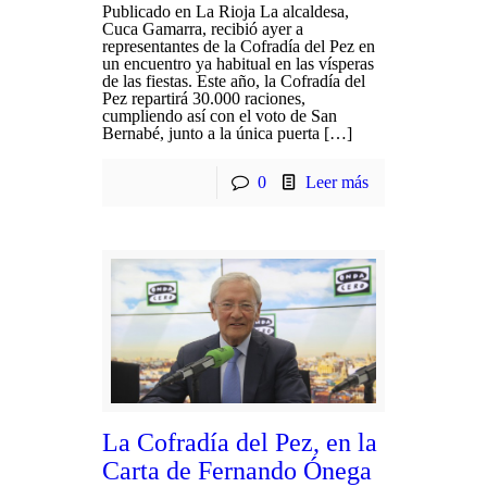
Publicado en La Rioja La alcaldesa,
Cuca Gamarra, recibió ayer a
representantes de la Cofradía del Pez en
un encuentro ya habitual en las vísperas
de las fiestas. Este año, la Cofradía del
Pez repartirá 30.000 raciones,
cumpliendo así con el voto de San
Bernabé, junto a la única puerta […]
0
Leer más
La Cofradía del Pez, en la
Carta de Fernando Ónega