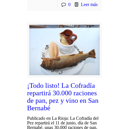
0
Leer más
¡Todo listo! La Cofradía
repartirá 30.000 raciones
de pan, pez y vino en San
Bernabé
Publicado en La Rioja: La Cofradía del
Pez repartirá el 11 de junio, día de San
Bernabé, unas 30.000 raciones de pan,