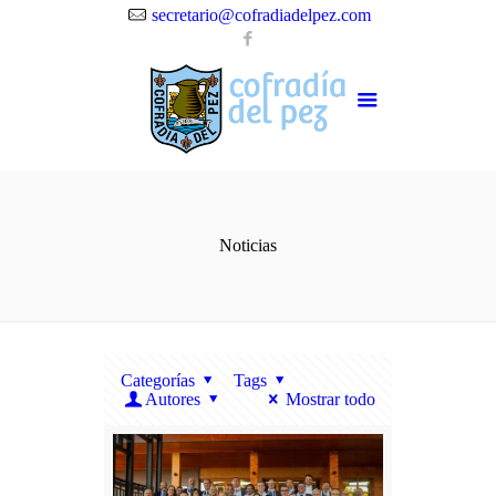
secretario@cofradiadelpez.com
Noticias
Categorías
Tags
Autores
Mostrar todo