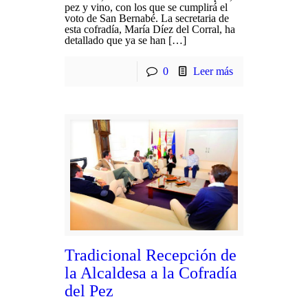
pez y vino, con los que se cumplirá el
voto de San Bernabé. La secretaria de
esta cofradía, María Díez del Corral, ha
detallado que ya se han […]
0
Leer más
Tradicional Recepción de
la Alcaldesa a la Cofradía
del Pez