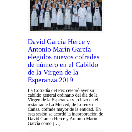
David García Herce y
Antonio Marín García
elegidos nuevos cofrades
de número en el Cabildo
de la Virgen de la
Esperanza 2019
La Cofradía del Pez celebró ayer su
cabildo general ordinario del día de la
Virgen de la Esperanza y lo hizo en el
restaurante La Merced, de Lorenzo
Cañas, cofrade mayor de la entidad. En
esta sesión se acordó la incorporación de
David García Herce y Antonio Marín
García como […]