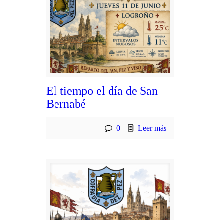
El tiempo el día de San
Bernabé
0
Leer más