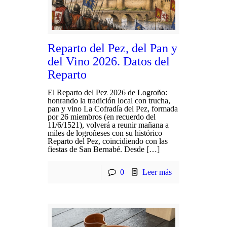
Reparto del Pez, del Pan y
del Vino 2026. Datos del
Reparto
El Reparto del Pez 2026 de Logroño:
honrando la tradición local con trucha,
pan y vino La Cofradía del Pez, formada
por 26 miembros (en recuerdo del
11/6/1521), volverá a reunir mañana a
miles de logroñeses con su histórico
Reparto del Pez, coincidiendo con las
fiestas de San Bernabé. Desde […]
0
Leer más