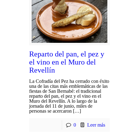
Reparto del pan, el pez y
el vino en el Muro del
Revellín
La Cofradía del Pez ha cerrado con éxito
una de las citas más emblemáticas de las
fiestas de San Bernabé: el tradicional
reparto del pan, el pez y el vino en el
Muro del Revellín. A lo largo de la
jornada del 11 de junio, miles de
personas se acercaron […]
0
Leer más