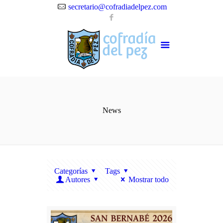
secretario@cofradiadelpez.com
News
Categorías
Tags
Autores
Mostrar todo