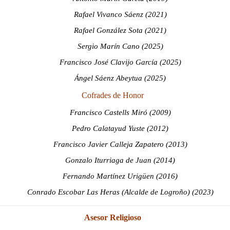
Rafael Vivanco Sáenz (2021)
Rafael González Sota (2021)
Sergio Marín Cano (2025)
Francisco José Clavijo García (2025)
Ángel Sáenz Abeytua (2025)
Cofrades de Honor
Francisco Castells Miró (2009)
Pedro Calatayud Yuste (2012)
Francisco Javier Calleja Zapatero (2013)
Gonzalo Iturriaga de Juan (2014)
Fernando Martínez Urigüen (2016)
Conrado Escobar Las Heras (Alcalde de Logroño) (2023)
Asesor Religioso