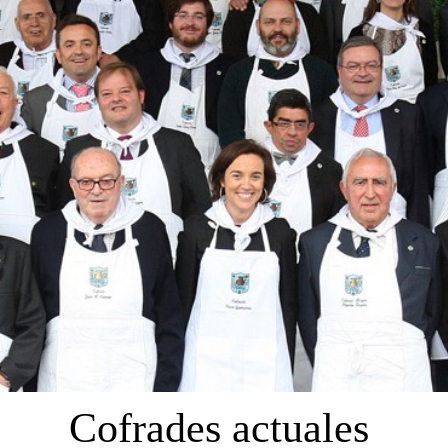
Cofrades actuales