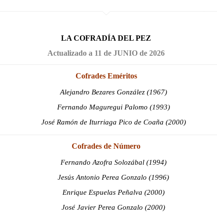
LA COFRADÍA DEL PEZ
Actualizado a 11 de JUNIO de 2026
Cofrades Eméritos
Alejandro Bezares González (1967)
Fernando Maguregui Palomo (1993)
José Ramón de Iturriaga Pico de Coaña (2000)
Cofrades de Número
Fernando Azofra Solozábal (1994)
Jesús Antonio Perea Gonzalo (1996)
Enrique Espuelas Peñalva (2000)
José Javier Perea Gonzalo (2000)