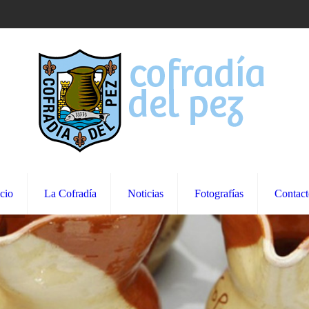
icio
La Cofradía
Noticias
Fotografías
Contact