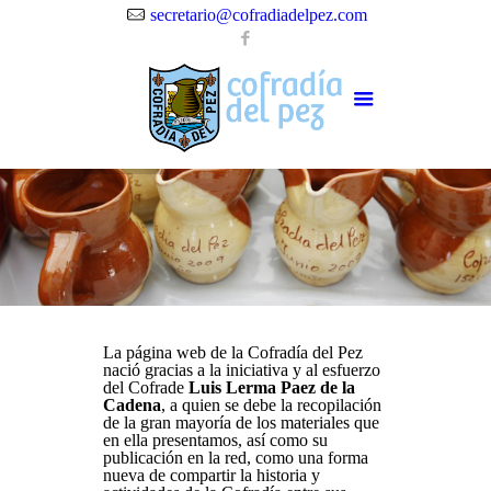
secretario@cofradiadelpez.com
La página web de la Cofradía del Pez
nació gracias a la iniciativa y al esfuerzo
del Cofrade
Luis Lerma Paez de la
Cadena
, a quien se debe la recopilación
de la gran mayoría de los materiales que
en ella presentamos, así como su
publicación en la red, como una forma
nueva de compartir la historia y