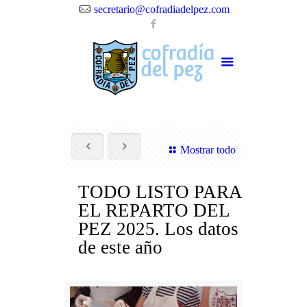
secretario@cofradiadelpez.com
Mostrar todo
TODO LISTO PARA
EL REPARTO DEL
PEZ 2025. Los datos
de este año