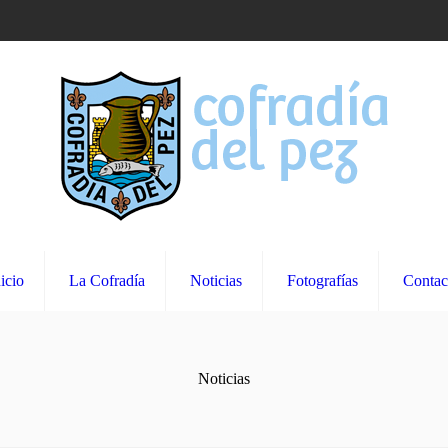
icio
La Cofradía
Noticias
Fotografías
Contac
Noticias