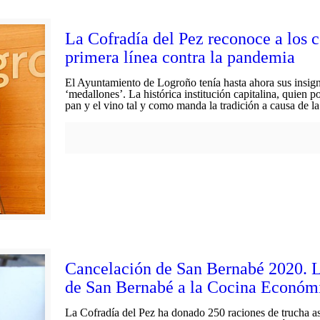
La Cofradía del Pez reconoce a los c
primera línea contra la pandemia
El Ayuntamiento de Logroño tenía hasta ahora sus insigni
‘medallones’. La histórica institución capitalina, quien 
pan y el vino tal y como manda la tradición a causa de
Cancelación de San Bernabé 2020. La
de San Bernabé a la Cocina Económi
La Cofradía del Pez ha donado 250 raciones de trucha as