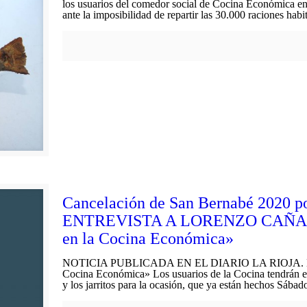
los usuarios del comedor social de Cocina Económica e
ante la imposibilidad de repartir las 30.000 raciones habi
Cancelación de San Bernabé 2020 por
ENTREVISTA A LORENZO CAÑAS: «E
en la Cocina Económica»
NOTICIA PUBLICADA EN EL DIARIO LA RIOJA. ENLAC
Cocina Económica» Los usuarios de la Cocina tendrán el 
y los jarritos para la ocasión, que ya están hechos Sábad