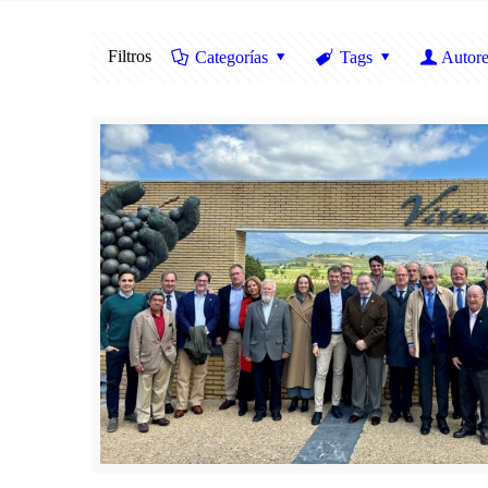
Filtros
Categorías
Tags
Autore