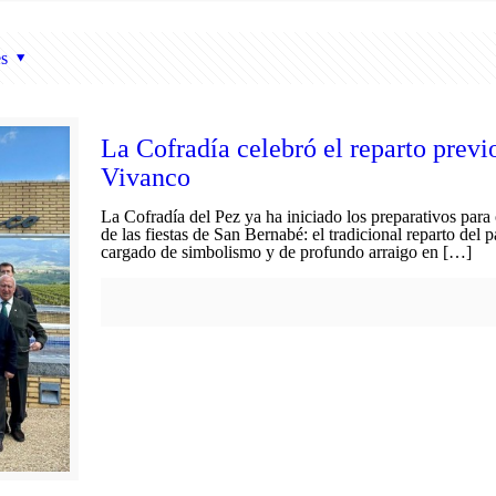
s
La Cofradía celebró el reparto prev
Vivanco
La Cofradía del Pez ya ha iniciado los preparativos para
de las fiestas de San Bernabé: el tradicional reparto del 
cargado de simbolismo y de profundo arraigo en […]